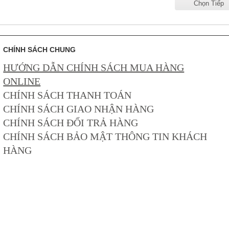
Chọn Tiếp
CHÍNH SÁCH CHUNG
HƯỚNG DẪN CHÍNH SÁCH MUA HÀNG
ONLINE
CHÍNH SÁCH THANH TOÁN
CHÍNH SÁCH GIAO NHẬN HÀNG
CHÍNH SÁCH ĐỔI TRẢ HÀNG
CHÍNH SÁCH BẢO MẬT THÔNG TIN KHÁCH
HÀNG