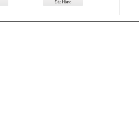
Đặt Hàng