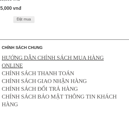
15,000 vnđ
Đặt mua
CHÍNH SÁCH CHUNG
HƯỚNG DẪN CHÍNH SÁCH MUA HÀNG
ONLINE
CHÍNH SÁCH THANH TOÁN
CHÍNH SÁCH GIAO NHẬN HÀNG
CHÍNH SÁCH ĐỔI TRẢ HÀNG
CHÍNH SÁCH BẢO MẬT THÔNG TIN KHÁCH
HÀNG