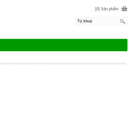
[0] Sản phẩm