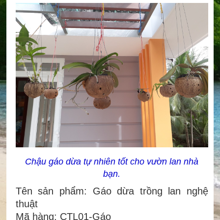
Chậu gáo dừa tự nhiên tốt cho vườn lan nhà
bạn.
Tên sản phẩm: Gáo dừa trồng lan nghệ
thuật
Mã hàng: CTL01-Gáo