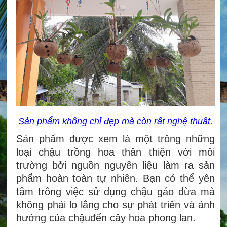
Sản phẩm không chỉ đẹp mà còn rất nghệ thuât.
Sản phẩm được xem là một trông những
loại chậu trồng hoa thân thiện với môi
trường bởi nguồn nguyên liệu làm ra sản
phẩm hoàn toàn tự nhiên. Bạn có thể yên
tâm trông việc sử dụng chậu gáo dừa mà
không phải lo lắng cho sự phát triển và ảnh
hưởng của chậuđến cây hoa phong lan.