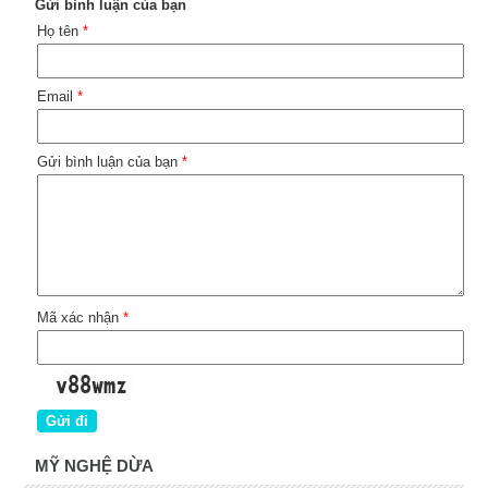
Gửi bình luận của bạn
Họ tên
*
Email
*
Gửi bình luận của bạn
*
Mã xác nhận
*
MỸ NGHỆ DỪA