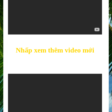
Nhấp xem thêm video mới