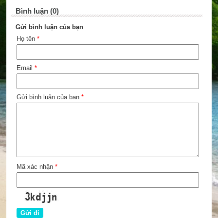
Bình luận (0)
Gửi bình luận của bạn
Họ tên
*
Email
*
Gửi bình luận của bạn
*
Mã xác nhận
*