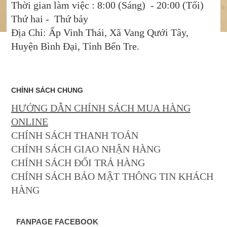
Thời gian làm việc : 8:00 (Sáng) - 20:00 (Tối)
Thứ hai - Thứ bảy
Địa Chỉ: Ấp Vinh Thái, Xã Vang Qưới Tây,
Huyện Bình Đại, Tỉnh Bến Tre.
CHÍNH SÁCH CHUNG
HƯỚNG DẪN CHÍNH SÁCH MUA HÀNG
ONLINE
CHÍNH SÁCH THANH TOÁN
CHÍNH SÁCH GIAO NHẬN HÀNG
CHÍNH SÁCH ĐỔI TRẢ HÀNG
CHÍNH SÁCH BẢO MẬT THÔNG TIN KHÁCH
HÀNG
FANPAGE FACEBOOK